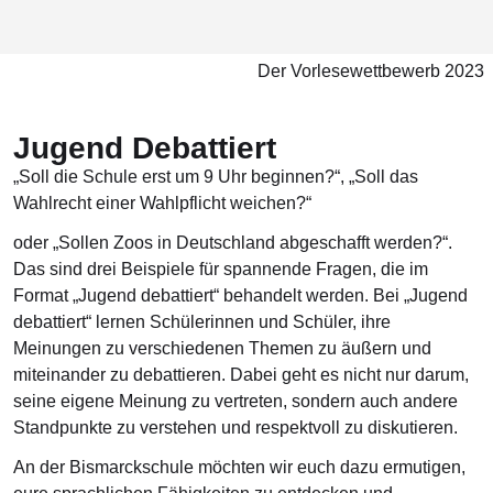
Der Vorlesewettbewerb 2023
Jugend Debattiert
„Soll die Schule erst um 9 Uhr beginnen?“, „Soll das
Wahlrecht einer Wahlpflicht weichen?“
oder „Sollen Zoos in Deutschland abgeschafft werden?“.
Das sind drei Beispiele für spannende Fragen, die im
Format „Jugend debattiert“ behandelt werden. Bei „Jugend
debattiert“ lernen Schülerinnen und Schüler, ihre
Meinungen zu verschiedenen Themen zu äußern und
miteinander zu debattieren. Dabei geht es nicht nur darum,
seine eigene Meinung zu vertreten, sondern auch andere
Standpunkte zu verstehen und respektvoll zu diskutieren.
An der Bismarckschule möchten wir euch dazu ermutigen,