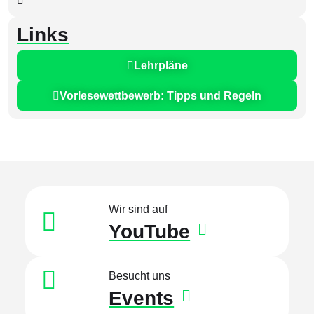
Links
Lehrpläne
Vorlesewettbewerb: Tipps und Regeln
Wir sind auf
YouTube
Besucht uns
Events