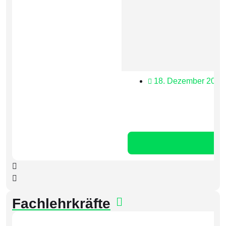
18. Dezember 2025
Fachlehrkräfte