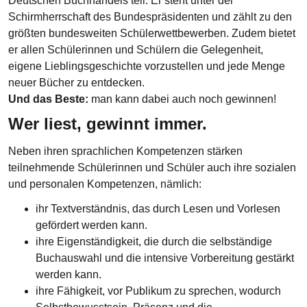
Deutschen Buchhandels teil. Er steht unter der
Schirmherrschaft des Bundespräsidenten und zählt zu den
größten bundesweiten Schülerwettbewerben. Zudem bietet
er allen Schülerinnen und Schülern die Gelegenheit,
eigene Lieblingsgeschichte vorzustellen und jede Menge
neuer Bücher zu entdecken.
Und das Beste:
man kann dabei auch noch gewinnen!
Wer liest, gewinnt immer.
Neben ihren sprachlichen Kompetenzen stärken
teilnehmende Schülerinnen und Schüler auch ihre sozialen
und personalen Kompetenzen, nämlich:
ihr Textverständnis, das durch Lesen und Vorlesen
gefördert werden kann.
ihre Eigenständigkeit, die durch die selbständige
Buchauswahl und die intensive Vorbereitung gestärkt
werden kann.
ihre Fähigkeit, vor Publikum zu sprechen, wodurch