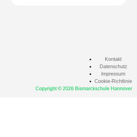
Kontakt
Datenschutz
Impressum
Cookie-Richtlinie
Copyright © 2026 Bismarckschule Hannover