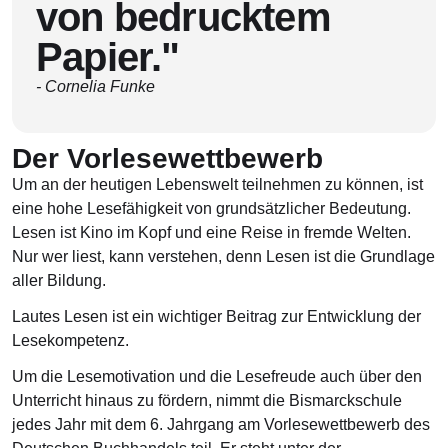
von bedrucktem
Papier."
- Cornelia Funke
Der Vorlesewettbewerb
Um an der heutigen Lebenswelt teilnehmen zu können, ist
eine hohe Lesefähigkeit von grundsätzlicher Bedeutung.
Lesen ist Kino im Kopf und eine Reise in fremde Welten.
Nur wer liest, kann verstehen, denn Lesen ist die Grundlage
aller Bildung.
Lautes Lesen ist ein wichtiger Beitrag zur Entwicklung der
Lesekompetenz.
Um die Lesemotivation und die Lesefreude auch über den
Unterricht hinaus zu fördern, nimmt die Bismarckschule
jedes Jahr mit dem 6. Jahrgang am Vorlesewettbewerb des