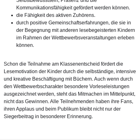
Selbstbewusstsein, Präsenz und die
Kommunikationsfähigkeit gefördert werden können.
die Fähigkeit des aktiven Zuhörens.
durch positive Gemeinschaftserfahrungen, die sie in
der Begegnung mit anderen lesebegeisterten Kindern
im Rahmen der Wettbewerbsveranstaltungen erleben
können.
Schon die Teilnahme am Klassenentscheid fördert die
Lesemotivation der Kinder durch die selbständige, intensive
und kreative Beschäftigung mit Büchern. Auch wenn durch
den Wettbewerbscharakter besondere Vorleseleistungen
ausgezeichnet werden, steht das Mitmachen im Mittelpunkt,
nicht das Gewinnen. Alle Teilnehmenden haben ihre Fans,
ihren Applaus und beim Publikum bleibt nicht nur der
Siegerbeitrag in besonderer Erinnerung.