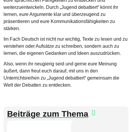
eure sprachlichen Fähigkeiten zu entdecken und
weiterzuentwickeln. Durch „Jugend debattiert“ könnt ihr
lernen, eure Argumente klar und überzeugend zu
präsentieren und eure Kommunikationsfähigkeiten zu
stärken.
Im Fach Deutsch ist nicht nur wichtig, Texte zu lesen und zu
verstehen oder Aufsätze zu schreiben, sondern auch zu
lernen, die eigenen Gedanken und Ideen auszudrücken.
Also, wenn ihr neugierig seid und gerne eure Meinung
äußert, dann freut euch darauf, mit uns in den
Unterrichtsreihen zu „Jugend debattiert“ gemeinsam die
Welt der Debatten zu entdecken.
Beiträge zum Thema