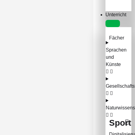
Unterricht
Fächer
Sprachen
und
Künste
Gesellschafts
Naturwissens
Sport
Digitalisier